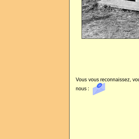
Vous vous reconnaissez, vou
nous :