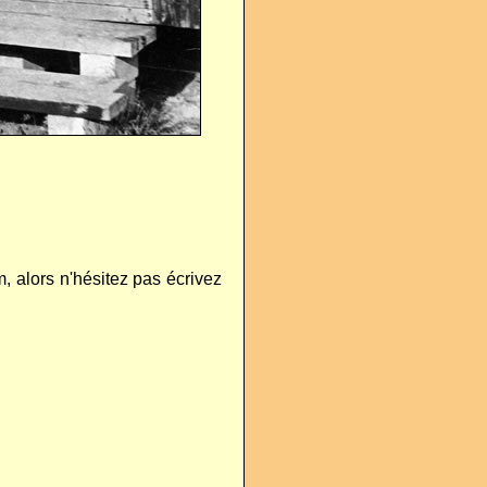
 alors n'hésitez pas écrivez