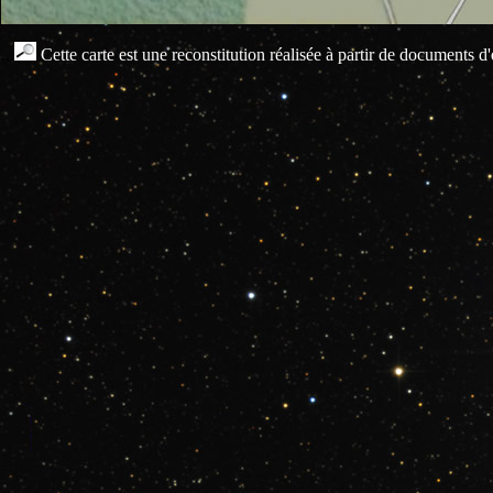
...
Cette carte est une reconstitution réalisée à partir de documents 