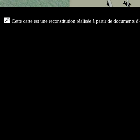
...
Cette carte est une reconstitution réalisée à partir de documents 