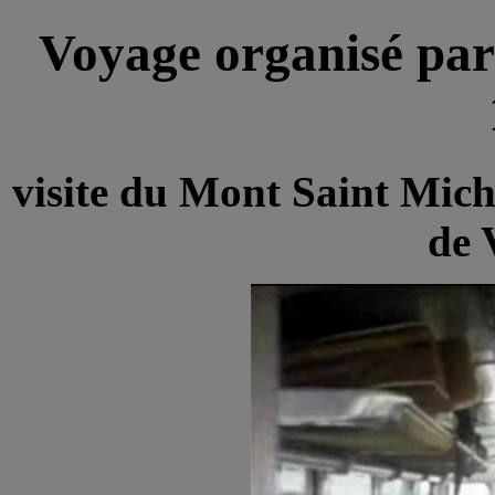
Voyage organisé par
visite du Mont Saint Mich
de 