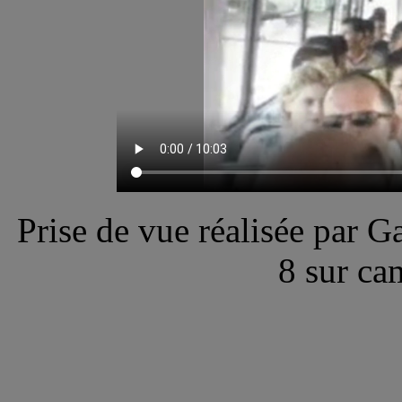
Prise de vue réalisée par
8 sur ca