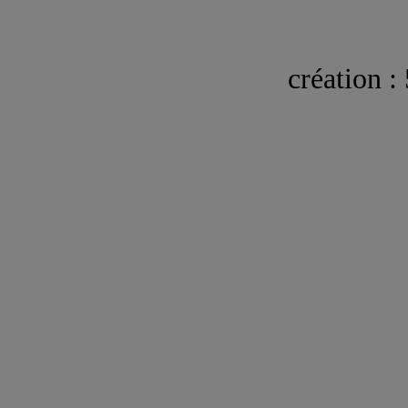
création 