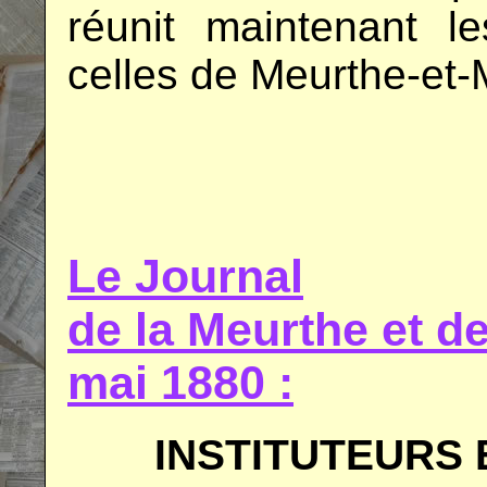
réunit maintenant 
celles de Meurthe-et-
.
.
Le Journal
de la Meurthe et 
mai 1880 :
INSTITUTEURS 