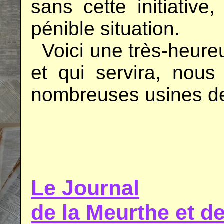
sans cette initiative
pénible situation.
..
Voici une très-heureu
et qui servira, nous
nombreuses usines de 
.
.
Le Journal
de la Meurthe et 