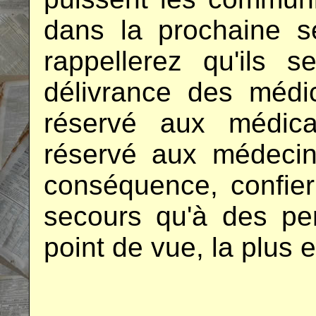
dans la prochaine s
rappellerez qu'ils 
délivrance des médi
réservé aux médica
réservé aux médecin
conséquence, confier
secours qu'à des per
point de vue, la plus e
.