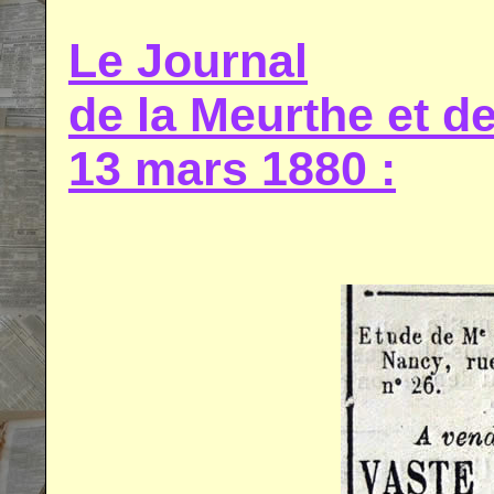
Le Journal
de la Meurthe et 
13 mars 1880 :