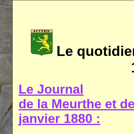
Le quotidie
Le Journal
de la Meurthe et 
janvier 1880 :