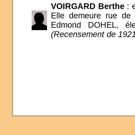
VOIRGARD Berthe
: 
Elle demeure rue de l
Edmond DOHEL, élect
(Recensement de 1921