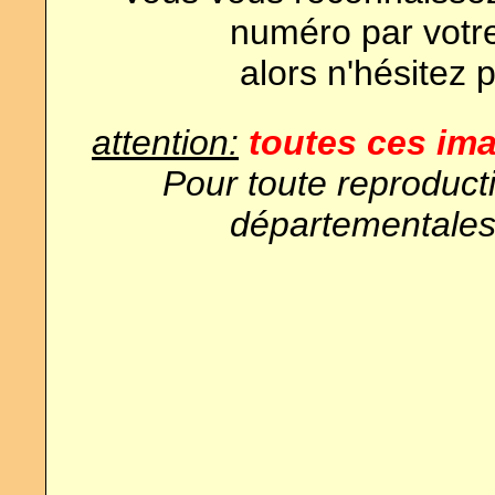
numéro par votr
alors n'hésitez 
attention:
toutes ces ima
Pour toute reproduct
départementales