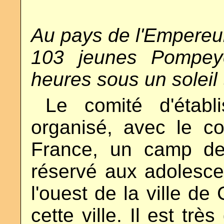
Au pays de l'Empereur
103 jeunes Pompeye
heures sous un soleil 
2
.
Le comité d'établ
organisé, avec le c
France, un camp de
réservé aux adolesce
l'ouest de la ville de
cette ville. Il est très