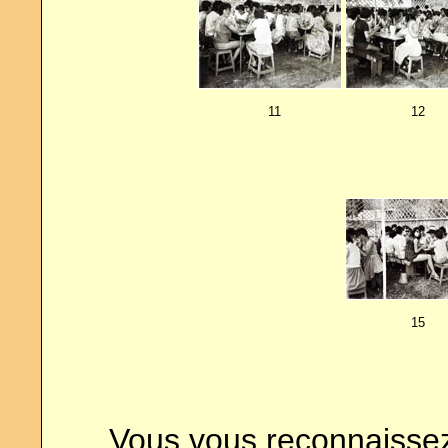
11
12
15
Vous vous reconnaissez