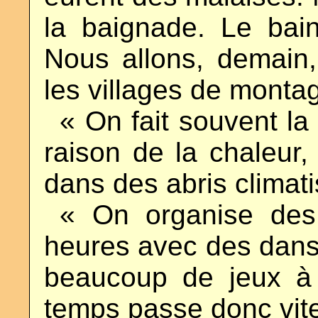
la baignade. Le bain 
Nous allons, demain,
les villages de monta
..
« On fait souvent la
raison de la chaleur,
dans des abris climati
..
« On organise des
heures avec des danse
beaucoup de jeux à 
temps passe donc vite