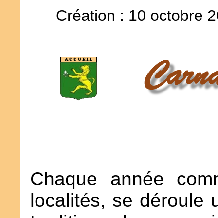
Création : 10 octobre 2
Chaque année com
localités, se déroule