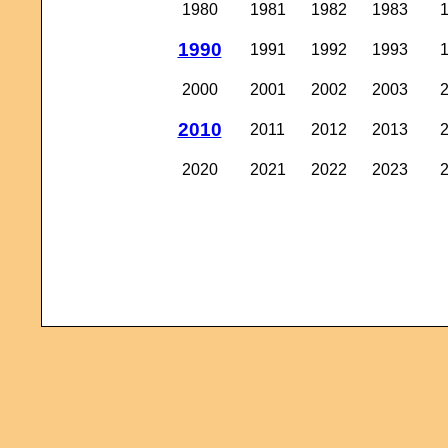
1980
1981
1982
1983
1990
1991
1992
1993
2000
2001
2002
2003
2010
2011
2012
2013
2020
2021
2022
2023