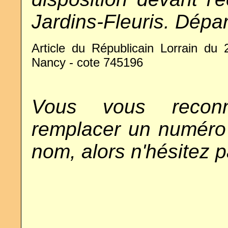
Jardins-Fleuris. Dépar
Article du Républicain Lorrain du
Nancy - cote 745196
Vous vous reconn
remplacer un numéro 
nom, alors n'hésitez 