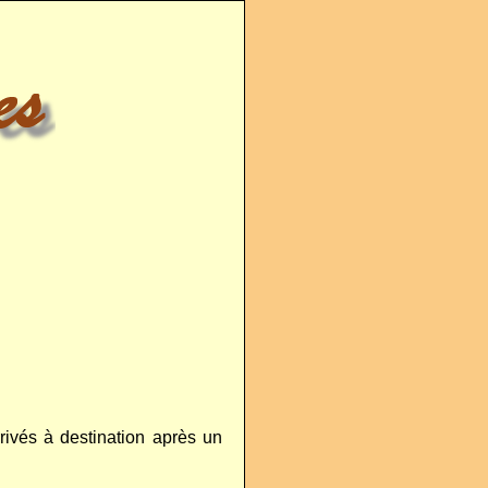
rivés à destination après un