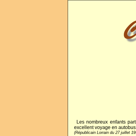
..
Les nombreux enfants parti
excellent voyage en autobus
(Républicain Lorrain du 27 juillet 1