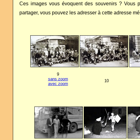
Ces images vous évoquent des souvenirs ? Vous p
partager, vous pouvez les adresser à cette adresse mé
9
sans zoom
10
avec zoom