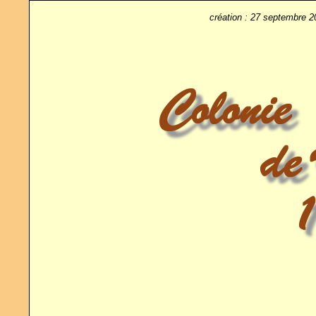
création : 27 septembre 20