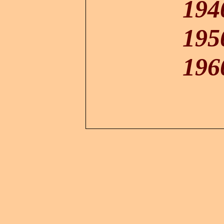
194
195
196