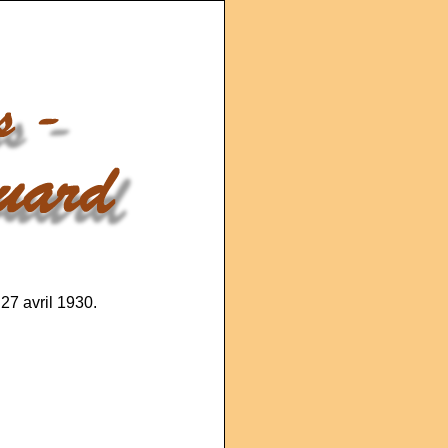
27 avril 1930.