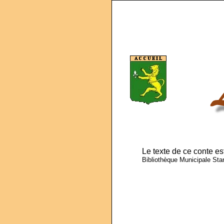
Le texte de ce conte es
Bibliothèque Municipale Sta