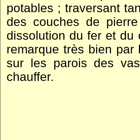
potables ; traversant tan
des couches de pierre 
dissolution du fer et du
remarque très bien par 
sur les parois des vas
chauffer.