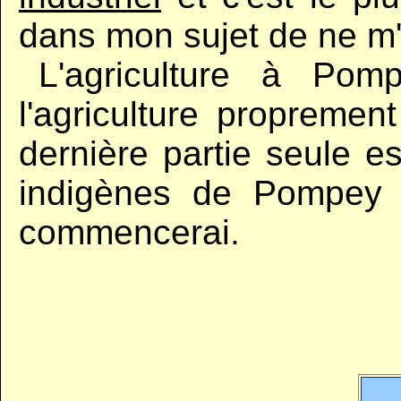
dans mon sujet de ne m'
,,
L'agriculture à Pom
l'agriculture proprement 
dernière partie seule es
indigènes de Pompey 
commencerai.