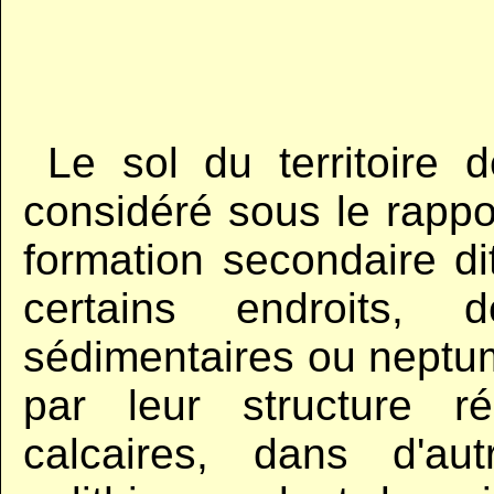
,,
Le sol du territoir
considéré sous le rappor
formation secondaire di
certains endroits,
sédimentaires ou neptu
par leur structure ré
calcaires, dans d'a