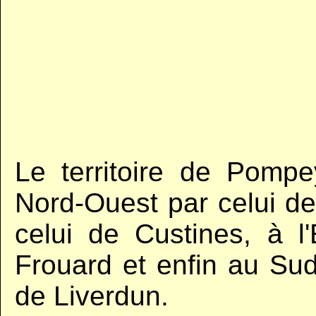
Le territoire de Pomp
Nord-Ouest par celui d
celui de Custines, à l
Frouard et enfin au Sud
de Liverdun.