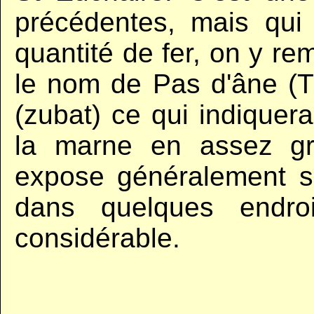
précédentes, mais qui 
quantité de fer, on y r
le nom de Pas d'âne (Tu
(zubat) ce qui indiquera
la marne en assez gr
expose généralement s
dans quelques endroi
considérable.