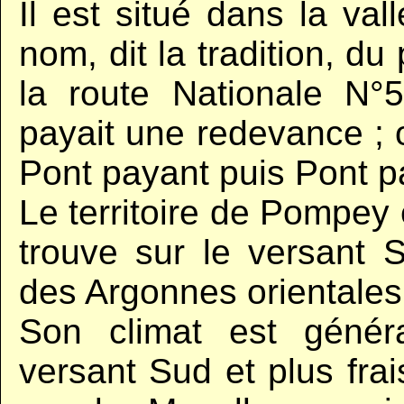
Il est situé dans la val
nom, dit la tradition, du 
la route Nationale N°5
payait une redevance ; o
Pont payant puis Pont p
Le territoire de Pompey e
trouve sur le versant S
des Argonnes orientales
Son climat est génér
versant Sud et plus frai