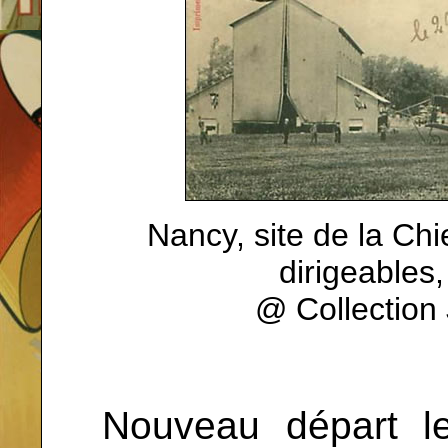
Nancy, site de la Chi
dirigeables,
@ Collectio
Nouveau départ l