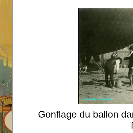
Gonflage du ballon dan