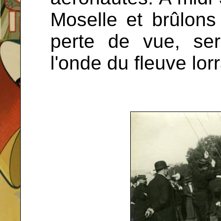
Moselle et brûlons
perte de vue, ser
l'onde du fleuve lorr