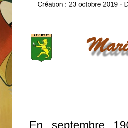
Création : 23 octobre 2019 - D
En septembre 19