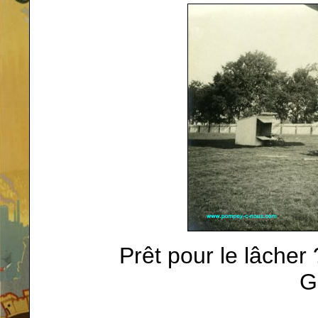
Prêt pour le lâcher
G