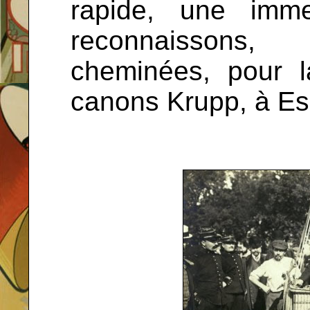
rapide, une imm
reconnaissons
cheminées, pour 
canons Krupp, à Es