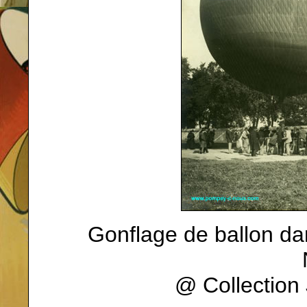
Gonflage de ballon dan
@ Collectio