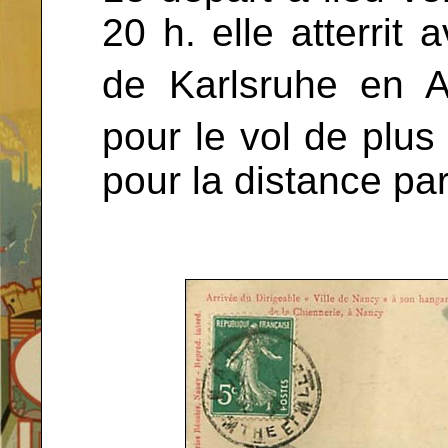
20 h. elle atterrit
de Karlsruhe en A
pour le vol de plu
pour la distance pa