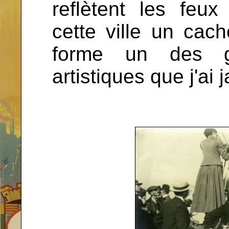
reflètent les feux
cette ville un cach
forme un des g
artistiques que j'ai