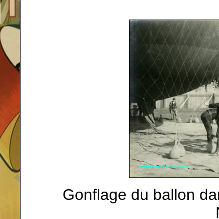
Gonflage du ballon dan