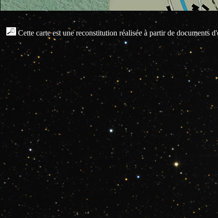
...
Cette carte est une reconstitution réalisée à partir de documents 