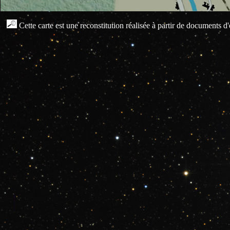
...
Cette carte est une reconstitution réalisée à partir de documents 