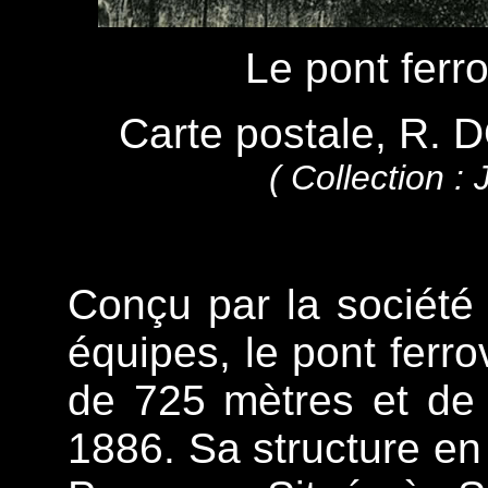
Le pont ferr
Carte postale, R.
( Collection 
Conçu par la société 
équipes, le pont ferro
de 725 mètres et de
1886. Sa structure en