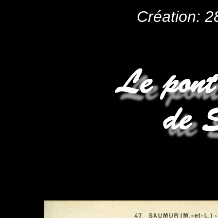
Création: 