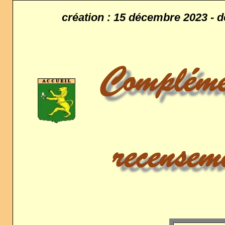
création : 15 décembre 2023 - d