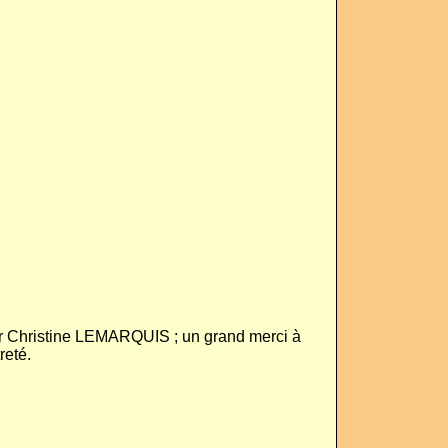
ar Christine LEMARQUIS ; un grand merci à
reté.