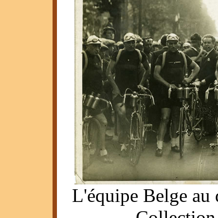
L'équipe Belge au 
Collection