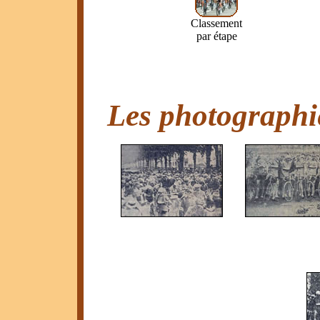
Classement
par étape
Les photographie