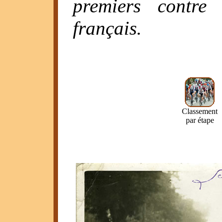
premiers contre
français.
Classement
par étape