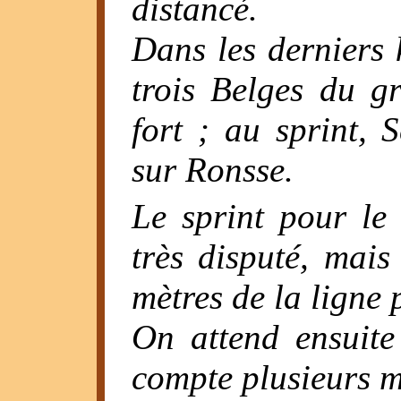
distancé.
Dans les derniers 
trois Belges du g
fort ; au sprint, 
sur Ronsse.
Le sprint pour le
très disputé, mai
mètres de la ligne
On attend ensuite
compte plusieurs m