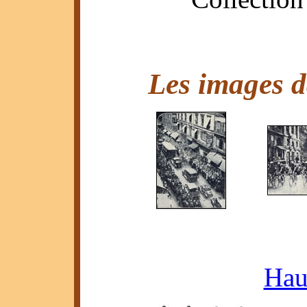
Les images d
Haut