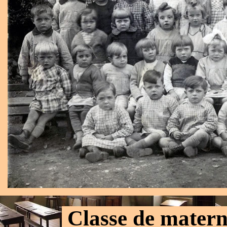
.
Classe de matern