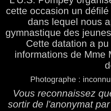
cette occasion un défilé
dans lequel nous 
gymnastique des jeunes f
Cette datation a pu 
informations de Mme Ma
d
Photographe : inconnu 
Vous reconnaissez que
sortir de l'anonymat pa