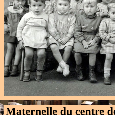
Maternelle du centre 
.