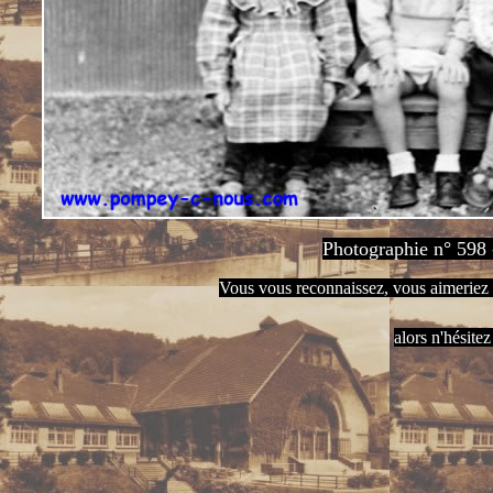
Photographie n° 598
Vous vous reconnaissez, vous aimeriez
alors n'hésite